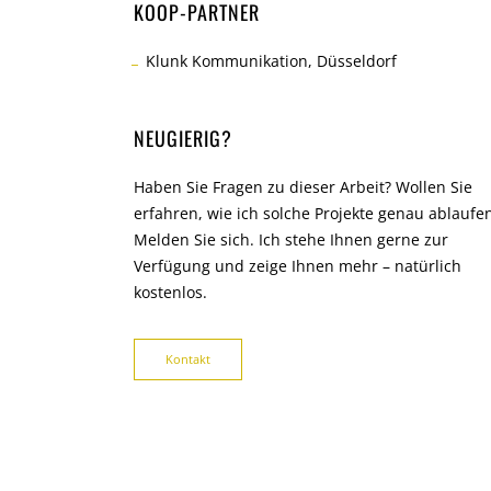
KOOP-PARTNER
Klunk Kommunikation, Düsseldorf
NEUGIERIG?
Haben Sie Fragen zu dieser Arbeit? Wollen Sie
erfahren, wie ich solche Projekte genau ablaufe
Melden Sie sich. Ich stehe Ihnen gerne zur
Verfügung und zeige Ihnen mehr – natürlich
kostenlos.
Kontakt