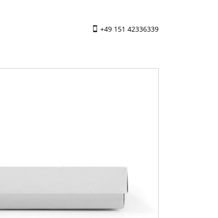
+49 151 42336339