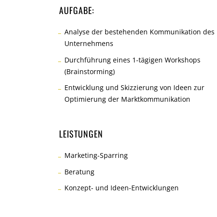
AUFGABE:
Analyse der bestehenden Kommunikation des
Unternehmens
Durchführung eines 1-tägigen Workshops
(Brainstorming)
Entwicklung und Skizzierung von Ideen zur
Optimierung der Marktkommunikation
LEISTUNGEN
Marketing-Sparring
Beratung
Konzept- und Ideen-Entwicklungen