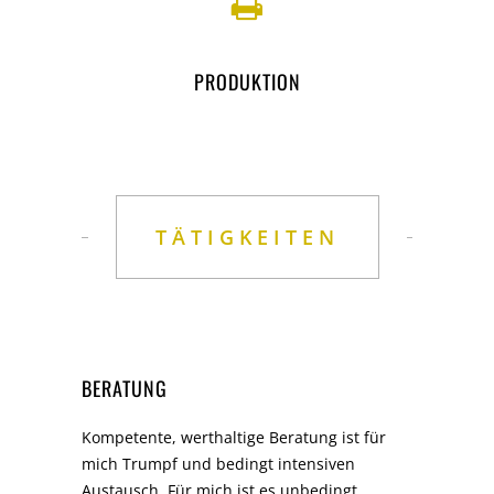
PRODUKTION
TÄTIGKEITEN
BERATUNG
Kompetente, werthaltige Beratung ist für
mich Trumpf und bedingt intensiven
Austausch. Für mich ist es unbedingt