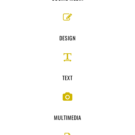
DESIGN
TEXT
MULTIMEDIA