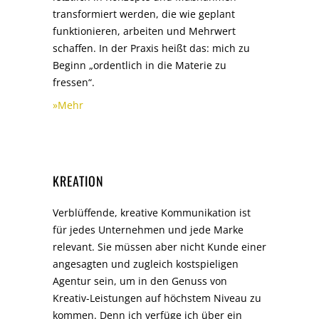
transformiert werden, die wie geplant
funktionieren, arbeiten und Mehrwert
schaffen. In der Praxis heißt das: mich zu
Beginn „ordentlich in die Materie zu
fressen“.
»Mehr
KREATION
Verblüffende, kreative Kommunikation ist
für jedes Unternehmen und jede Marke
relevant. Sie müssen aber nicht Kunde einer
angesagten und zugleich kostspieligen
Agentur sein, um in den Genuss von
Kreativ-Leistungen auf höchstem Niveau zu
kommen. Denn ich verfüge ich über ein