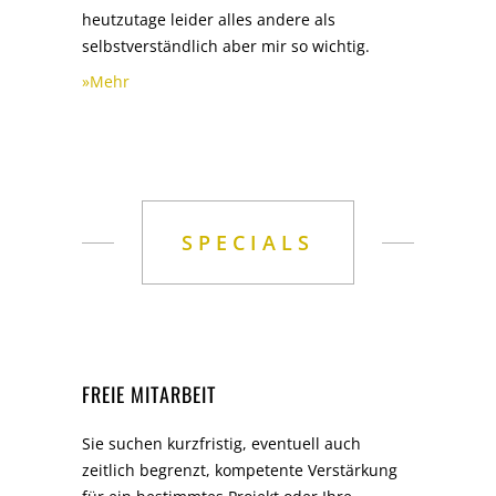
heutzutage leider alles andere als
selbstverständlich aber mir so wichtig.
»Mehr
SPECIALS
FREIE MITARBEIT
Sie suchen kurzfristig, eventuell auch
zeitlich begrenzt, kompetente Verstärkung