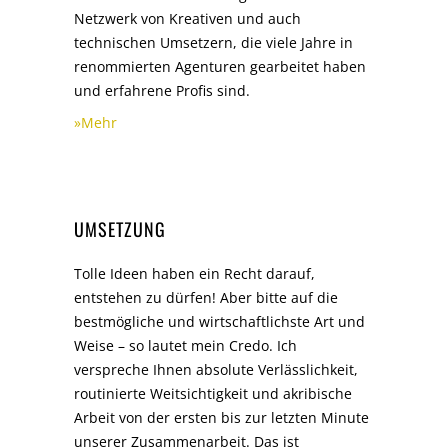
Netzwerk von Kreativen und auch
technischen Umsetzern, die viele Jahre in
renommierten Agenturen gearbeitet haben
und erfahrene Profis sind.
»Mehr
UMSETZUNG
Tolle Ideen haben ein Recht darauf,
entstehen zu dürfen! Aber bitte auf die
bestmögliche und wirtschaftlichste Art und
Weise – so lautet mein Credo. Ich
verspreche Ihnen absolute Verlässlichkeit,
routinierte Weitsichtigkeit und akribische
Arbeit von der ersten bis zur letzten Minute
unserer Zusammenarbeit. Das ist