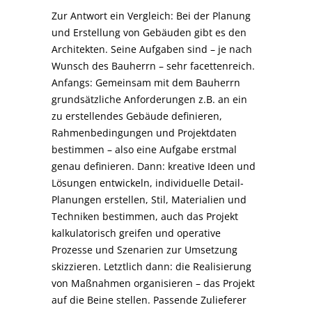
Zur Antwort ein Vergleich: Bei der Planung
und Erstellung von Gebäuden gibt es den
Architekten. Seine Aufgaben sind – je nach
Wunsch des Bauherrn – sehr facettenreich.
Anfangs: Gemeinsam mit dem Bauherrn
grundsätzliche Anforderungen z.B. an ein
zu erstellendes Gebäude definieren,
Rahmenbedingungen und Projektdaten
bestimmen – also eine Aufgabe erstmal
genau definieren. Dann: kreative Ideen und
Lösungen entwickeln, individuelle Detail-
Planungen erstellen, Stil, Materialien und
Techniken bestimmen, auch das Projekt
kalkulatorisch greifen und operative
Prozesse und Szenarien zur Umsetzung
skizzieren. Letztlich dann: die Realisierung
von Maßnahmen organisieren – das Projekt
auf die Beine stellen. Passende Zulieferer