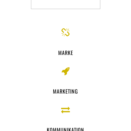
MARKE
MARKETING
KOMMUNIKATION