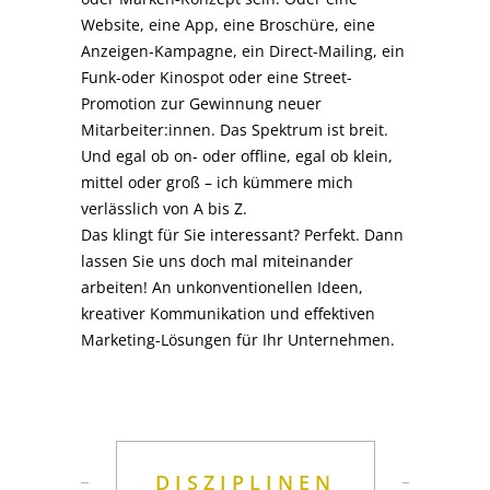
Website, eine App, eine Broschüre, eine
Anzeigen-Kampagne, ein Direct-Mailing, ein
Funk-oder Kinospot oder eine Street-
Promotion zur Gewinnung neuer
Mitarbeiter:innen. Das Spektrum ist breit.
Und egal ob on- oder offline, egal ob klein,
mittel oder groß – ich kümmere mich
verlässlich von A bis Z.
Das klingt für Sie interessant? Perfekt. Dann
lassen Sie uns doch mal miteinander
arbeiten! An unkonventionellen Ideen,
kreativer Kommunikation und effektiven
Marketing-Lösungen für Ihr Unternehmen.
DISZIPLINEN