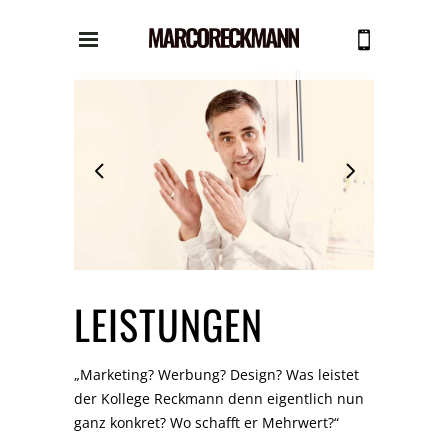
LEISTUNGEN
„Marketing? Werbung? Design? Was leistet
der Kollege Reckmann denn eigentlich nun
ganz konkret? Wo schafft er Mehrwert?“