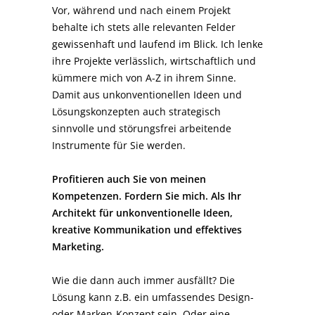
Vor, während und nach einem Projekt
behalte ich stets alle relevanten Felder
gewissenhaft und laufend im Blick. Ich lenke
ihre Projekte verlässlich, wirtschaftlich und
kümmere mich von A-Z in ihrem Sinne.
Damit aus unkonventionellen Ideen und
Lösungskonzepten auch strategisch
sinnvolle und störungsfrei arbeitende
Instrumente für Sie werden.
Profitieren auch Sie von meinen
Kompetenzen. Fordern Sie mich. Als Ihr
Architekt für unkonventionelle Ideen,
kreative Kommunikation und effektives
Marketing.
Wie die dann auch immer ausfällt? Die
Lösung kann z.B. ein umfassendes Design-
oder Marken-Konzept sein. Oder eine