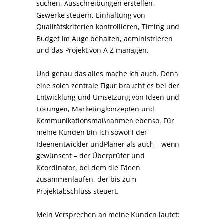
suchen, Ausschreibungen erstellen,
Gewerke steuern, Einhaltung von
Qualitätskriterien kontrollieren, Timing und
Budget im Auge behalten, administrieren
und das Projekt von A-Z managen.
Und genau das alles mache ich auch. Denn
eine solch zentrale Figur braucht es bei der
Entwicklung und Umsetzung von Ideen und
Lösungen, Marketingkonzepten und
Kommunikationsmaßnahmen ebenso. Für
meine Kunden bin ich sowohl der
Ideenentwickler undPlaner als auch – wenn
gewünscht – der Überprüfer und
Koordinator, bei dem die Fäden
zusammenlaufen, der bis zum
Projektabschluss steuert.
Mein Versprechen an meine Kunden lautet: