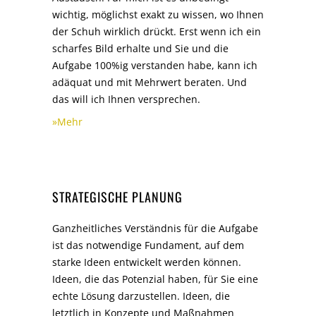
wichtig, möglichst exakt zu wissen, wo Ihnen
der Schuh wirklich drückt. Erst wenn ich ein
scharfes Bild erhalte und Sie und die
Aufgabe 100%ig verstanden habe, kann ich
adäquat und mit Mehrwert beraten. Und
das will ich Ihnen versprechen.
»Mehr
STRATEGISCHE PLANUNG
Ganzheitliches Verständnis für die Aufgabe
ist das notwendige Fundament, auf dem
starke Ideen entwickelt werden können.
Ideen, die das Potenzial haben, für Sie eine
echte Lösung darzustellen. Ideen, die
letztlich in Konzepte und Maßnahmen