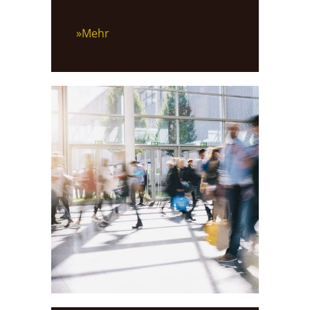
»Mehr