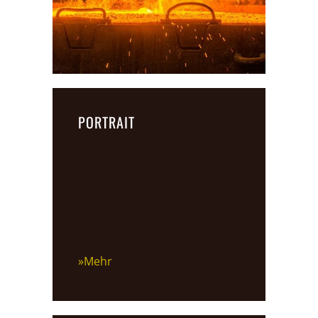
PORTRAIT
»Mehr