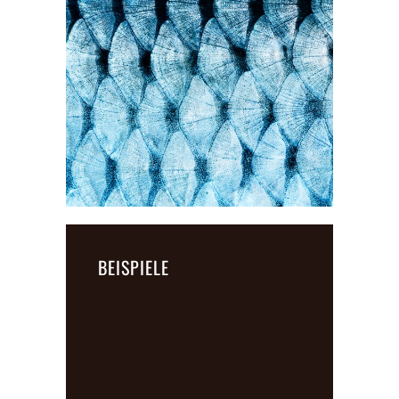
BEISPIELE