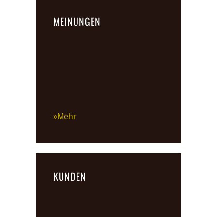
MEINUNGEN
»Mehr
KUNDEN